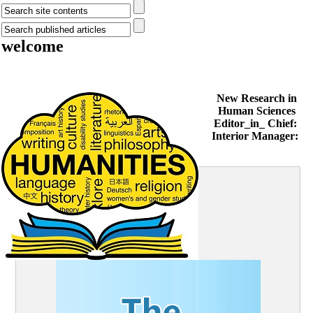
welcome
New Research in
Human Sciences
Editor_in_ Chief:
Interior Manager
: