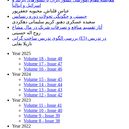
اسرائیل و ایتالیا
عباس قلتاش, محبوبه جعفرپور
چیستی و چگونگی تحولات دوره رنسانس
سعیده عسکری دهنو, کریم سلیمانی دهکردی
آثار تقسیم منافع و تصرفات شریک در مال مشاع
روح اله حسینی
بررسی الگوی تدریس ساخت گرایی (E5) در تدریس
نازیلا بقایی
Year 2025
Volume 18 - Issue 48
Volume 17 - Issue 47
Volume 16 - Issue 46
Year 2024
Volume 15 - Issue 45
Volume 14 - Issue 44
Volume 13 - Issue 43
Volume 12 - Issue 42
Year 2023
Volume 11 - Issue 41
Volume 10 - Issue 40
Volume 9 - Issue 39
Volume 8 - Issue 38
Year 2022