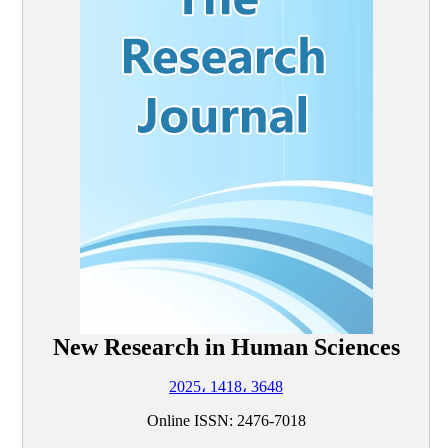
New Research in Human Sciences
2025، 1418، 3648
Online ISSN: 2476-7018