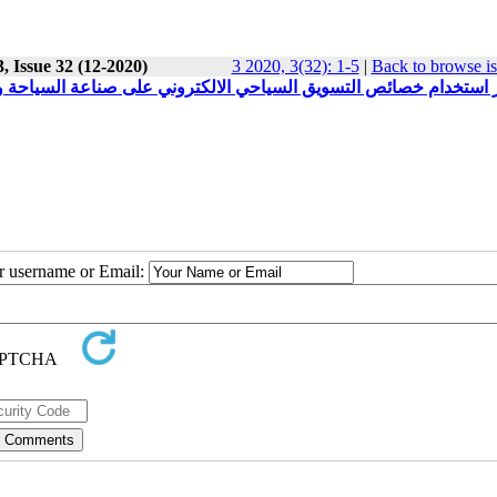
, Issue 32 (12-2020)
3 2020, 3(32): 1-5
|
Back to browse i
ر استخدام خصائص التسويق السياحي الالكتروني على صناعة السياحة وا
ur username or Email: