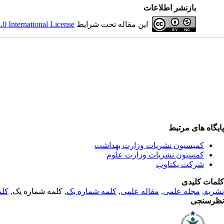
بازنشر اطلاعات
این مقاله تحت شرایط
 International License
پایگاه های مرتبط
کمیسیون نشریات وزارت بهداشت
کمسیون نشریات وزارت علوم
شرکت یکتاوب
کلمات کلیدی
نشریه
,
مجله علمی
,
مقاله علمی
,
کلمه شماره یک
, کلمه شماره یک,
کلم
نظرسنجی