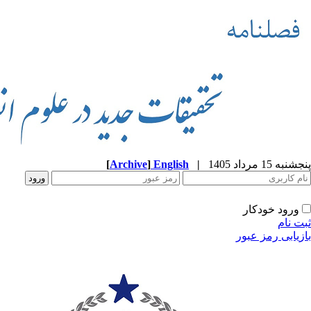
پنجشنبه 15 مرداد 1405
|
English
]
Archive
[
ورود خودکار
ثبت نام
بازیابی رمز عبور