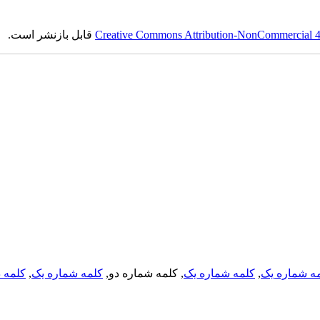
Creative Commons Attribution-NonCommercial 4.0
قابل بازنشر است.
ه شماره یک
,
کلمه شماره یک
, کلمه شماره دو,
کلمه شماره یک
,
کلمه د