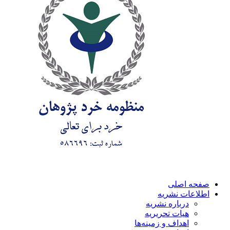
صفحه اصلی
اطلاعات نشریه
درباره نشریه
هیات تحریریه
اهداف و زمینه‌ها