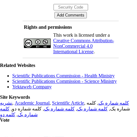
Rights and permissions
This work is licensed under a
Creative Commons Attribution-
NonCommercial 4.0
International License
.
Related Websites
Scientific Publications Commission - Health Ministry
Scientific Publications Commission - Science Ministry
Yektaweb Company
Site Keywords
نشریه
,
Academic Journal
,
Scientific Article
,
, کلمه
کلمه شماره یک
کلمه
, کلمه شماره دو,
کلمه شماره یک
,
کلمه شماره یک
شماره یک,
کلمه دو
,
شماره یک
Vote