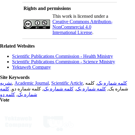
Rights and permissions
This work is licensed under a
Creative Commons Attribution-
NonCommercial 4.0
International License
.
Related Websites
Scientific Publications Commission - Health Ministry
Scientific Publications Commission - Science Ministry
Yektaweb Company
Site Keywords
نشریه
,
Academic Journal
,
Scientific Article
,
, کلمه
کلمه شماره یک
کلمه
, کلمه شماره دو,
کلمه شماره یک
,
کلمه شماره یک
شماره یک,
کلمه دو
,
شماره یک
Vote