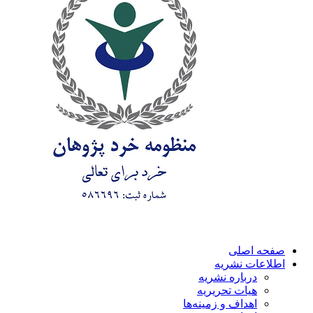
صفحه اصلی
اطلاعات نشریه
درباره نشریه
هیات تحریریه
اهداف و زمینه‌ها