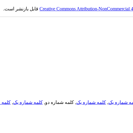
Creative Commons Attribution-NonCommercial 4.0
قابل بازنشر است.
ه شماره یک
,
کلمه شماره یک
, کلمه شماره دو,
کلمه شماره یک
,
کلمه د