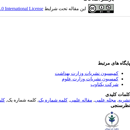
این مقاله تحت شرایط
 International License
پایگاه های مرتبط
کمیسیون نشریات وزارت بهداشت
کمسیون نشریات وزارت علوم
شرکت یکتاوب
کلمات کلیدی
نشریه
,
مجله علمی
,
مقاله علمی
,
کلمه شماره یک
, کلمه شماره یک,
کلم
نظرسنجی