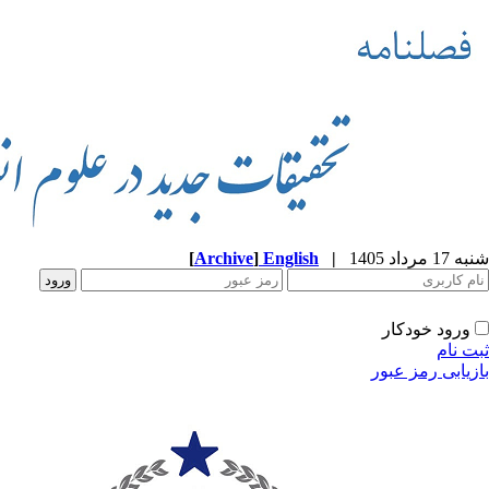
شنبه 17 مرداد 1405
|
English
]
Archive
[
ورود خودکار
ثبت نام
بازیابی رمز عبور