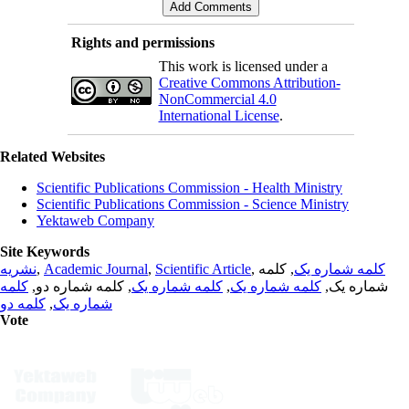
Rights and permissions
This work is licensed under a
Creative Commons Attribution-
NonCommercial 4.0
International License
.
Related Websites
Scientific Publications Commission - Health Ministry
Scientific Publications Commission - Science Ministry
Yektaweb Company
Site Keywords
نشریه
,
Academic Journal
,
Scientific Article
,
, کلمه
کلمه شماره یک
کلمه
, کلمه شماره دو,
کلمه شماره یک
,
کلمه شماره یک
شماره یک,
کلمه دو
,
شماره یک
Vote