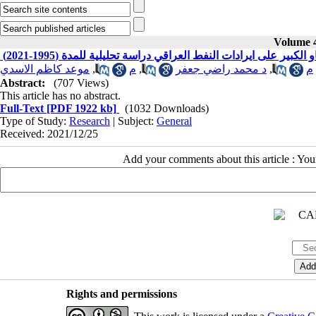
Volume 4
 يناء الفاو الكبير على ايرادات النفط العراقي دراسة تحليلية للمدة (1995-2021
موعد كاظم الاسدي
,
م
,
د محمد راضي جعفر
,
م
Abstract:
(707 Views)
This article has no abstract.
Full-Text
[PDF 1922 kb]
(1032 Downloads)
Type of Study:
Research
| Subject:
General
Received: 2021/12/25
Add your comments about this article : Yo
Rights and permissions