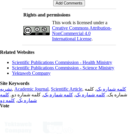
Rights and permissions
This work is licensed under a
Creative Commons Attribution-
NonCommercial 4.0
International License
.
Related Websites
Scientific Publications Commission - Health Ministry
Scientific Publications Commission - Science Ministry
Yektaweb Company
Site Keywords
نشریه
,
Academic Journal
,
Scientific Article
,
, کلمه
کلمه شماره یک
کلمه
, کلمه شماره دو,
کلمه شماره یک
,
کلمه شماره یک
شماره یک,
کلمه دو
,
شماره یک
Vote