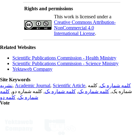
Rights and permissions
This work is licensed under a
Creative Commons Attribution-
NonCommercial 4.0
International License
.
Related Websites
Scientific Publications Commission - Health Ministry
Scientific Publications Commission - Science Ministry
Yektaweb Company
Site Keywords
نشریه
,
Academic Journal
,
Scientific Article
,
, کلمه
کلمه شماره یک
کلمه
, کلمه شماره دو,
کلمه شماره یک
,
کلمه شماره یک
شماره یک,
کلمه دو
,
شماره یک
Vote