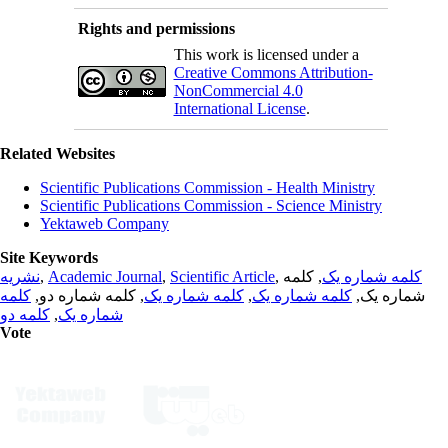
Rights and permissions
This work is licensed under a
Creative Commons Attribution-
NonCommercial 4.0
International License
.
Related Websites
Scientific Publications Commission - Health Ministry
Scientific Publications Commission - Science Ministry
Yektaweb Company
Site Keywords
نشریه
,
Academic Journal
,
Scientific Article
,
, کلمه
کلمه شماره یک
کلمه
, کلمه شماره دو,
کلمه شماره یک
,
کلمه شماره یک
شماره یک,
کلمه دو
,
شماره یک
Vote