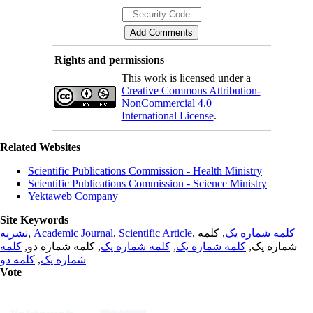
Rights and permissions
This work is licensed under a
Creative Commons Attribution-
NonCommercial 4.0
International License
.
Related Websites
Scientific Publications Commission - Health Ministry
Scientific Publications Commission - Science Ministry
Yektaweb Company
Site Keywords
نشریه
,
Academic Journal
,
Scientific Article
,
, کلمه
کلمه شماره یک
کلمه
, کلمه شماره دو,
کلمه شماره یک
,
کلمه شماره یک
شماره یک,
کلمه دو
,
شماره یک
Vote