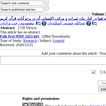
Volume 3
تقوا در کنار بیان ثمرات و مراتب اکتسابی آن در پرتو آیات قرآن کریم
معصومه رجب نژادیان
,
عبدالله حسینی اسکندیان
Abstract:
(728 Views)
This article has no abstract.
Full-Text
[PDF 1423 kb]
(2864 Downloads)
Type of Study:
Research
| Subject:
General
Received: 2020/12/25
Add your comments about this article : Yo
Rights and permissions