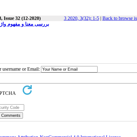
, Issue 32 (12-2020)
3 2020, 3(32): 1-5
|
Back to browse i
بررسی معنا و مفهوم واژه 
ur username or Email: