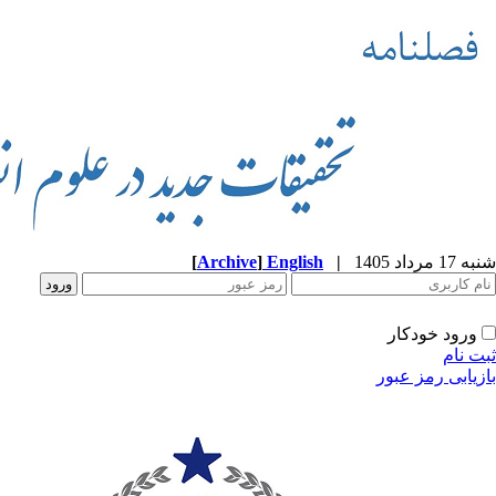
شنبه 17 مرداد 1405
|
English
]
Archive
[
ورود خودکار
ثبت نام
بازیابی رمز عبور