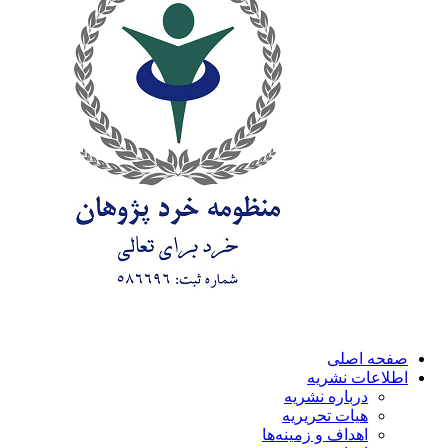
صفحه اصلی
اطلاعات نشریه
درباره نشریه
هیات تحریریه
اهداف و زمینه‌ها