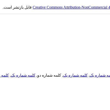
Creative Commons Attribution-NonCommercial 4.0
قابل بازنشر است.
ه شماره یک
,
کلمه شماره یک
, کلمه شماره دو,
کلمه شماره یک
,
کلمه د