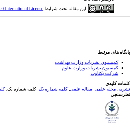
این مقاله تحت شرایط
 International License
پایگاه های مرتبط
کمیسیون نشریات وزارت بهداشت
کمسیون نشریات وزارت علوم
شرکت یکتاوب
کلمات کلیدی
نشریه
,
مجله علمی
,
مقاله علمی
,
کلمه شماره یک
, کلمه شماره یک,
کلم
نظرسنجی