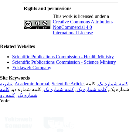
Rights and permissions
This work is licensed under a
Creative Commons Attribution-
NonCommercial 4.0
International License
.
Related Websites
Scientific Publications Commission - Health Ministry
Scientific Publications Commission - Science Ministry
Yektaweb Company
Site Keywords
نشریه
,
Academic Journal
,
Scientific Article
,
, کلمه
کلمه شماره یک
کلمه
, کلمه شماره دو,
کلمه شماره یک
,
کلمه شماره یک
شماره یک,
کلمه دو
,
شماره یک
Vote