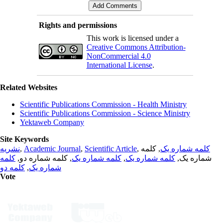
Rights and permissions
This work is licensed under a
Creative Commons Attribution-
NonCommercial 4.0
International License
.
Related Websites
Scientific Publications Commission - Health Ministry
Scientific Publications Commission - Science Ministry
Yektaweb Company
Site Keywords
نشریه
,
Academic Journal
,
Scientific Article
,
, کلمه
کلمه شماره یک
کلمه
, کلمه شماره دو,
کلمه شماره یک
,
کلمه شماره یک
شماره یک,
کلمه دو
,
شماره یک
Vote