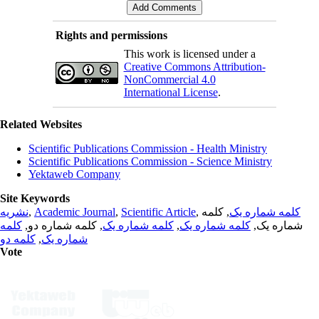
Rights and permissions
This work is licensed under a
Creative Commons Attribution-
NonCommercial 4.0
International License
.
Related Websites
Scientific Publications Commission - Health Ministry
Scientific Publications Commission - Science Ministry
Yektaweb Company
Site Keywords
نشریه
,
Academic Journal
,
Scientific Article
,
, کلمه
کلمه شماره یک
کلمه
, کلمه شماره دو,
کلمه شماره یک
,
کلمه شماره یک
شماره یک,
کلمه دو
,
شماره یک
Vote