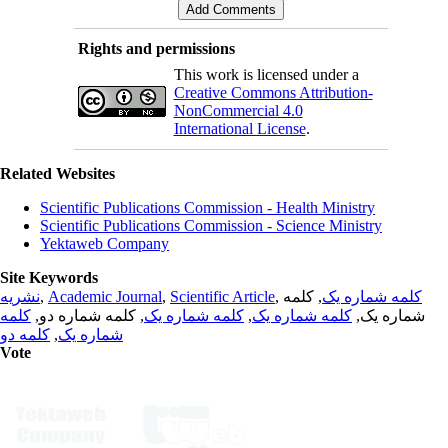
Rights and permissions
This work is licensed under a
Creative Commons Attribution-
NonCommercial 4.0
International License
.
Related Websites
Scientific Publications Commission - Health Ministry
Scientific Publications Commission - Science Ministry
Yektaweb Company
Site Keywords
نشریه
,
Academic Journal
,
Scientific Article
,
, کلمه
کلمه شماره یک
کلمه
, کلمه شماره دو,
کلمه شماره یک
,
کلمه شماره یک
شماره یک,
کلمه دو
,
شماره یک
Vote