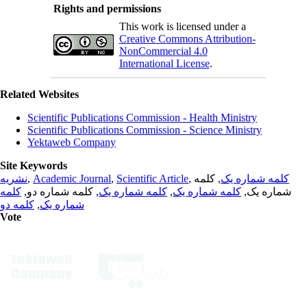
Rights and permissions
This work is licensed under a
Creative Commons Attribution-
NonCommercial 4.0
International License
.
Related Websites
Scientific Publications Commission - Health Ministry
Scientific Publications Commission - Science Ministry
Yektaweb Company
Site Keywords
نشریه
,
Academic Journal
,
Scientific Article
,
, کلمه
کلمه شماره یک
کلمه
, کلمه شماره دو,
کلمه شماره یک
,
کلمه شماره یک
شماره یک,
کلمه دو
,
شماره یک
Vote