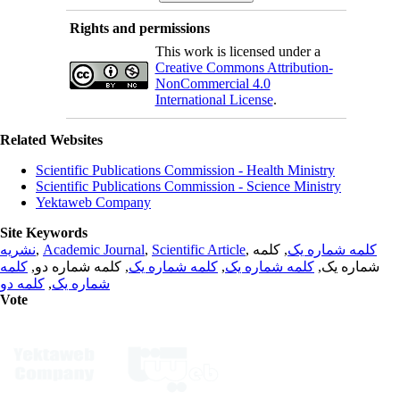
Rights and permissions
This work is licensed under a
Creative Commons Attribution-
NonCommercial 4.0
International License
.
Related Websites
Scientific Publications Commission - Health Ministry
Scientific Publications Commission - Science Ministry
Yektaweb Company
Site Keywords
نشریه
,
Academic Journal
,
Scientific Article
,
, کلمه
کلمه شماره یک
کلمه
, کلمه شماره دو,
کلمه شماره یک
,
کلمه شماره یک
شماره یک,
کلمه دو
,
شماره یک
Vote