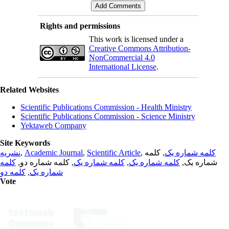
Rights and permissions
This work is licensed under a
Creative Commons Attribution-
NonCommercial 4.0
International License
.
Related Websites
Scientific Publications Commission - Health Ministry
Scientific Publications Commission - Science Ministry
Yektaweb Company
Site Keywords
نشریه
,
Academic Journal
,
Scientific Article
,
, کلمه
کلمه شماره یک
کلمه
, کلمه شماره دو,
کلمه شماره یک
,
کلمه شماره یک
شماره یک,
کلمه دو
,
شماره یک
Vote