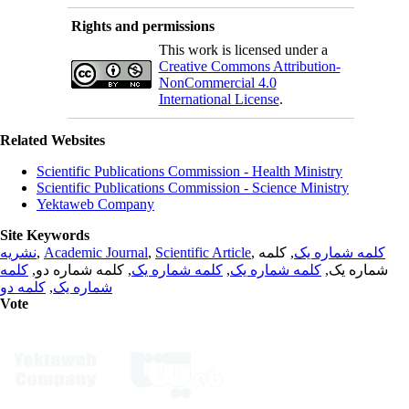
Rights and permissions
This work is licensed under a
Creative Commons Attribution-
NonCommercial 4.0
International License
.
Related Websites
Scientific Publications Commission - Health Ministry
Scientific Publications Commission - Science Ministry
Yektaweb Company
Site Keywords
نشریه
,
Academic Journal
,
Scientific Article
,
, کلمه
کلمه شماره یک
کلمه
, کلمه شماره دو,
کلمه شماره یک
,
کلمه شماره یک
شماره یک,
کلمه دو
,
شماره یک
Vote