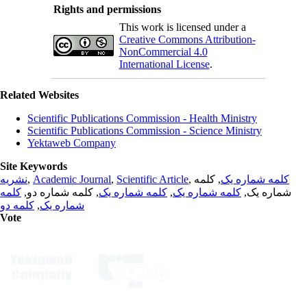
Rights and permissions
This work is licensed under a
Creative Commons Attribution-
NonCommercial 4.0
International License
.
Related Websites
Scientific Publications Commission - Health Ministry
Scientific Publications Commission - Science Ministry
Yektaweb Company
Site Keywords
نشریه
,
Academic Journal
,
Scientific Article
,
, کلمه
کلمه شماره یک
کلمه
, کلمه شماره دو,
کلمه شماره یک
,
کلمه شماره یک
شماره یک,
کلمه دو
,
شماره یک
Vote