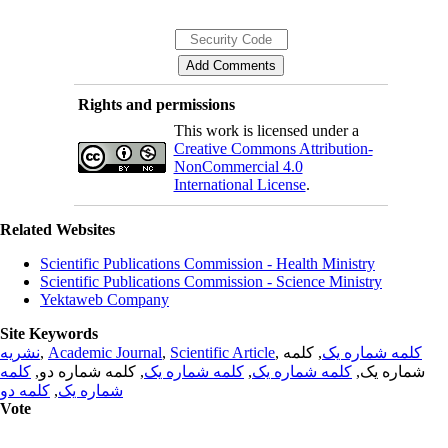
Rights and permissions
This work is licensed under a
Creative Commons Attribution-
NonCommercial 4.0
International License
.
Related Websites
Scientific Publications Commission - Health Ministry
Scientific Publications Commission - Science Ministry
Yektaweb Company
Site Keywords
نشریه
,
Academic Journal
,
Scientific Article
,
, کلمه
کلمه شماره یک
کلمه
, کلمه شماره دو,
کلمه شماره یک
,
کلمه شماره یک
شماره یک,
کلمه دو
,
شماره یک
Vote