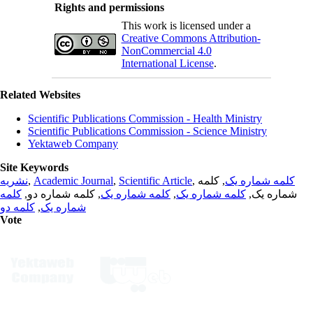
Rights and permissions
This work is licensed under a
Creative Commons Attribution-
NonCommercial 4.0
International License
.
Related Websites
Scientific Publications Commission - Health Ministry
Scientific Publications Commission - Science Ministry
Yektaweb Company
Site Keywords
نشریه
,
Academic Journal
,
Scientific Article
,
, کلمه
کلمه شماره یک
کلمه
, کلمه شماره دو,
کلمه شماره یک
,
کلمه شماره یک
شماره یک,
کلمه دو
,
شماره یک
Vote