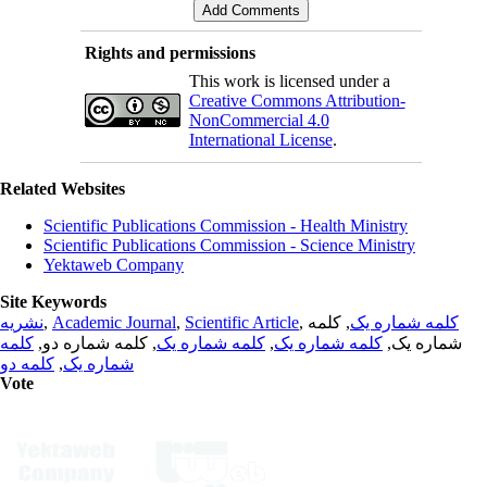
Rights and permissions
This work is licensed under a
Creative Commons Attribution-
NonCommercial 4.0
International License
.
Related Websites
Scientific Publications Commission - Health Ministry
Scientific Publications Commission - Science Ministry
Yektaweb Company
Site Keywords
نشریه
,
Academic Journal
,
Scientific Article
,
, کلمه
کلمه شماره یک
کلمه
, کلمه شماره دو,
کلمه شماره یک
,
کلمه شماره یک
شماره یک,
کلمه دو
,
شماره یک
Vote