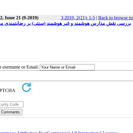
, Issue 21 (9-2019)
3 2019, 2(21): 1-5
|
Back to browse is
بررسی نقش مدارس هوشمند و غیر هوشمند (سنتی) بر رضایتمندی معل
ur username or Email: