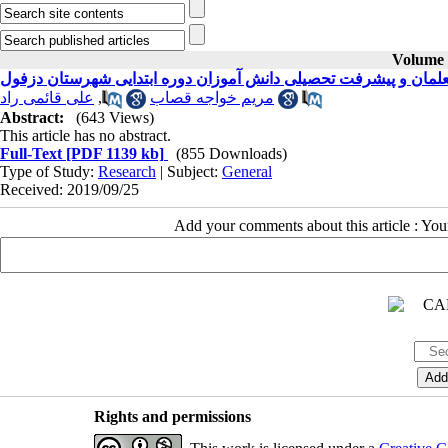
Volume 2
مان و پیشرفت تحصیلی دانش آموزان دوره ابتدایی شهرستان دزفول
علی قائمی راد
,
مریم خواجه قصاب
Abstract:
(643 Views)
This article has no abstract.
Full-Text
[PDF 1139 kb]
(855 Downloads)
Type of Study:
Research
| Subject:
General
Received: 2019/09/25
Add your comments about this article : Yo
Rights and permissions