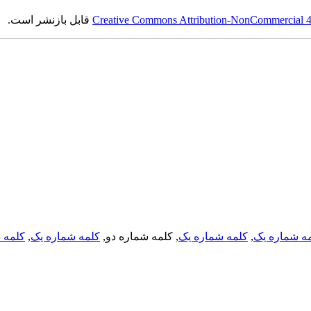
Creative Commons Attribution-NonCommercial 4.0
قابل بازنشر است.
ه شماره یک
,
کلمه شماره یک
, کلمه شماره دو,
کلمه شماره یک
,
کلمه د