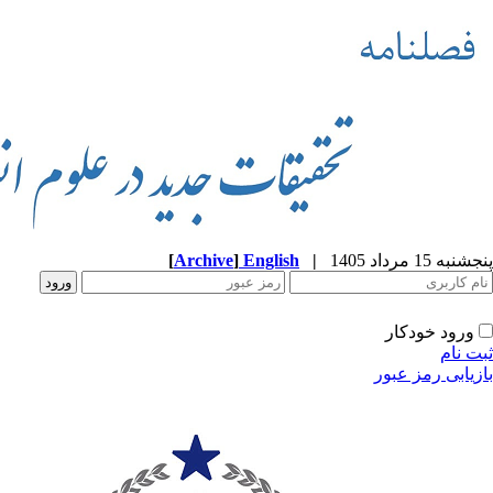
پنجشنبه 15 مرداد 1405
|
English
]
Archive
[
ورود خودکار
ثبت نام
بازیابی رمز عبور