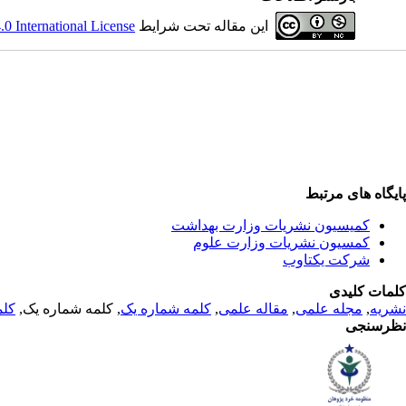
این مقاله تحت شرایط
 International License
پایگاه های مرتبط
کمیسیون نشریات وزارت بهداشت
کمسیون نشریات وزارت علوم
شرکت یکتاوب
کلمات کلیدی
نشریه
,
مجله علمی
,
مقاله علمی
,
کلمه شماره یک
, کلمه شماره یک,
کلم
نظرسنجی