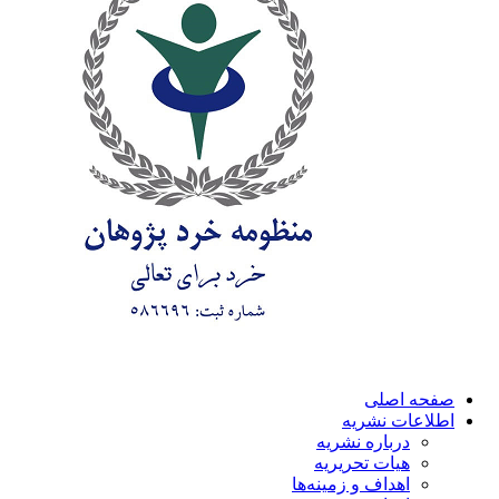
صفحه اصلی
اطلاعات نشریه
درباره نشریه
هیات تحریریه
اهداف و زمینه‌ها