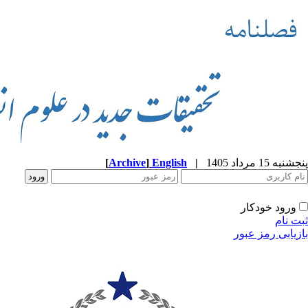
پنجشنبه 15 مرداد 1405
|
English
]
Archive
[
ورود خودکار
ثبت نام
بازیابی رمز عبور