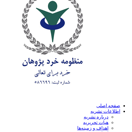
صفحه اصلی
اطلاعات نشریه
درباره نشریه
هیات تحریریه
اهداف و زمینه‌ها