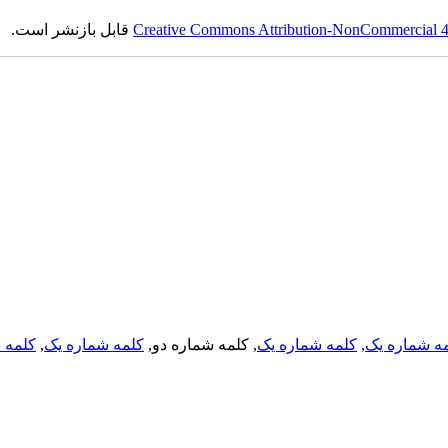
Creative Commons Attribution-NonCommercial 4.0
قابل بازنشر است.
ه شماره یک
,
کلمه شماره یک
, کلمه شماره دو,
کلمه شماره یک
,
کلمه د