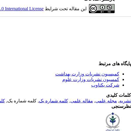
این مقاله تحت شرایط
 International License
پایگاه های مرتبط
کمیسیون نشریات وزارت بهداشت
کمسیون نشریات وزارت علوم
شرکت یکتاوب
کلمات کلیدی
نشریه
,
مجله علمی
,
مقاله علمی
,
کلمه شماره یک
, کلمه شماره یک,
کلم
نظرسنجی