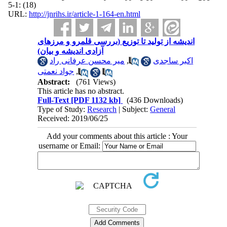
(18) :1-5
URL:
http://jnrihs.ir/article-1-164-en.html
اندیشه از تولید تا توزیع (بررسی قلمرو و مرزهای
آزادی اندیشه و بیان)
میر محسن عرفانی راد
,
اکبر ساجدی
جواد نعمتی
,
Abstract:
(761 Views)
This article has no abstract.
Full-Text
[PDF 1132 kb]
(436 Downloads)
Type of Study:
Research
| Subject:
General
Received: 2019/06/25
Add your comments about this article : Your
username or Email: