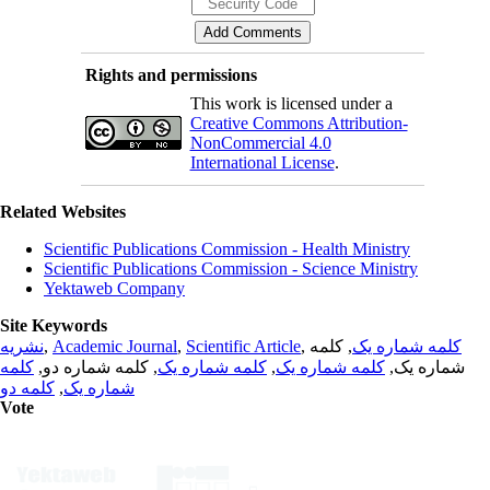
Rights and permissions
This work is licensed under a
Creative Commons Attribution-
NonCommercial 4.0
International License
.
Related Websites
Scientific Publications Commission - Health Ministry
Scientific Publications Commission - Science Ministry
Yektaweb Company
Site Keywords
نشریه
,
Academic Journal
,
Scientific Article
,
, کلمه
کلمه شماره یک
کلمه
, کلمه شماره دو,
کلمه شماره یک
,
کلمه شماره یک
شماره یک,
کلمه دو
,
شماره یک
Vote