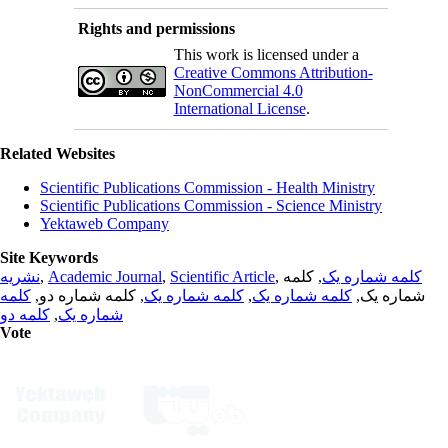
Rights and permissions
This work is licensed under a
Creative Commons Attribution-
NonCommercial 4.0
International License
.
Related Websites
Scientific Publications Commission - Health Ministry
Scientific Publications Commission - Science Ministry
Yektaweb Company
Site Keywords
نشریه
,
Academic Journal
,
Scientific Article
,
, کلمه
کلمه شماره یک
کلمه
, کلمه شماره دو,
کلمه شماره یک
,
کلمه شماره یک
شماره یک,
کلمه دو
,
شماره یک
Vote