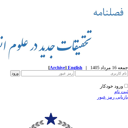
جمعه 16 مرداد 1405
|
English
]
Archive
[
ورود خودکار
ثبت نام
بازیابی رمز عبور