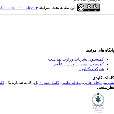
این مقاله تحت شرایط
 International License
پایگاه های مرتبط
کمیسیون نشریات وزارت بهداشت
کمسیون نشریات وزارت علوم
شرکت یکتاوب
کلمات کلیدی
نشریه
,
مجله علمی
,
مقاله علمی
,
کلمه شماره یک
, کلمه شماره یک,
کلم
نظرسنجی