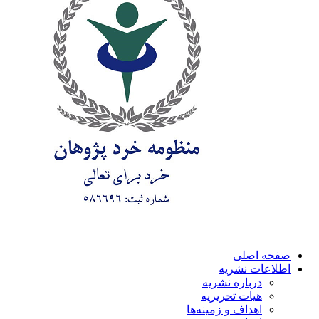
صفحه اصلی
اطلاعات نشریه
درباره نشریه
هیات تحریریه
اهداف و زمینه‌ها