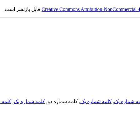
Creative Commons Attribution-NonCommercial 4.0
قابل بازنشر است.
ه شماره یک
,
کلمه شماره یک
, کلمه شماره دو,
کلمه شماره یک
,
کلمه د