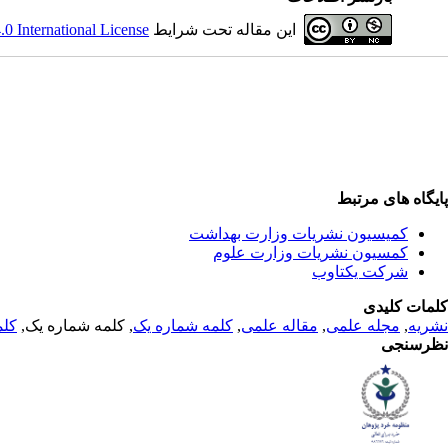
این مقاله تحت شرایط
 International License
پایگاه های مرتبط
کمیسیون نشریات وزارت بهداشت
کمسیون نشریات وزارت علوم
شرکت یکتاوب
کلمات کلیدی
نشریه
,
مجله علمی
,
مقاله علمی
,
کلمه شماره یک
, کلمه شماره یک,
کلم
نظرسنجی