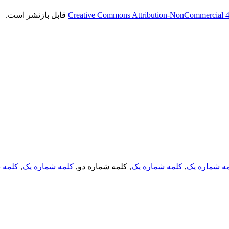
Creative Commons Attribution-NonCommercial 4.0
قابل بازنشر است.
ه شماره یک
,
کلمه شماره یک
, کلمه شماره دو,
کلمه شماره یک
,
کلمه د