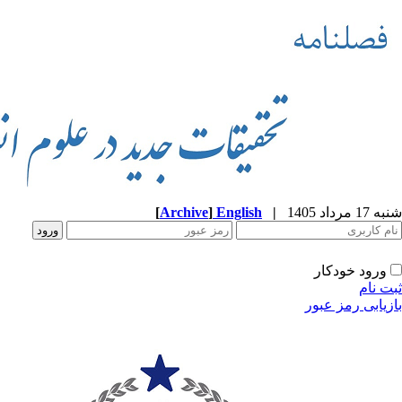
شنبه 17 مرداد 1405
|
English
]
Archive
[
ورود خودکار
ثبت نام
بازیابی رمز عبور