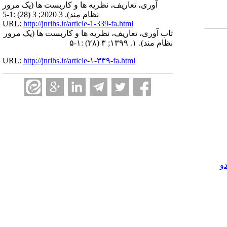
آوری، تعاریف، نظریه ها و کاربست ها (یک مرور
نظام مند). 3 2020; 3 (28) :1-5
URL:
http://jnrihs.ir/article-1-339-fa.html
تاب آوری، تعاریف، نظریه ها و کاربست ها (یک مرور
نظام مند). ۱. ۱۳۹۹; ۳ (۲۸) :۱-۵
URL:
http://jnrihs.ir/article-۱-۳۳۹-fa.html
و