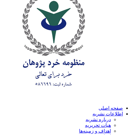
صفحه اصلی
اطلاعات نشریه
درباره نشریه
هیات تحریریه
اهداف و زمینه‌ها