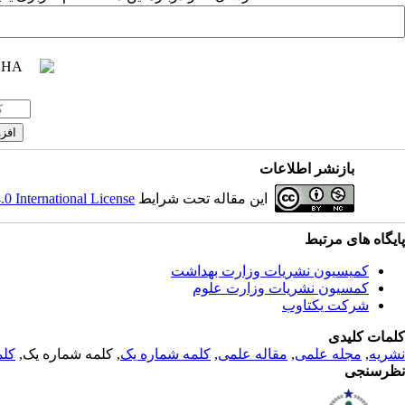
بازنشر اطلاعات
این مقاله تحت شرایط
 International License
پایگاه های مرتبط
کمیسیون نشریات وزارت بهداشت
کمسیون نشریات وزارت علوم
شرکت یکتاوب
کلمات کلیدی
نشریه
,
مجله علمی
,
مقاله علمی
,
کلمه شماره یک
, کلمه شماره یک,
کلم
نظرسنجی