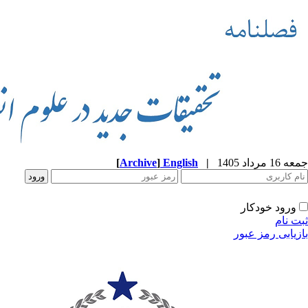
جمعه 16 مرداد 1405
|
English
]
Archive
[
ورود خودکار
ثبت نام
بازیابی رمز عبور