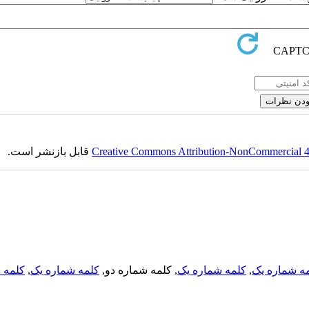
Creative Commons Attribution-NonCommercial 4.0
قابل بازنشر است.
ه شماره یک
,
کلمه شماره یک
, کلمه شماره دو,
کلمه شماره یک
,
کلمه د