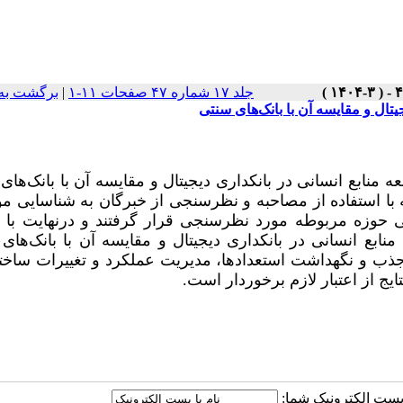
جلد ۱۷ شماره ۴۷ صفحات ۱۱-۱
|
برگشت به
تال و مقایسه آن با بانک‌های سنتی
ابع انسانی در بانکداری دیجیتال و مقایسه آن با بانک‌های
استفاده از مصاحبه و نظرسنجی از خبرگان به شناسایی مؤل
رگان تجربی و اجرایی حوزه مربوطه مورد نظرسنجی قرار گرفتند و درنهایت با 
 انسانی در بانکداری دیجیتال و مقایسه آن با بانک‌های
ی، جذب و نگهداشت استعدادها، مدیریت عملکرد و تغییرات ساخت
ج از اعتبار لازم برخوردار است.
ا پست الکترونیک شما: