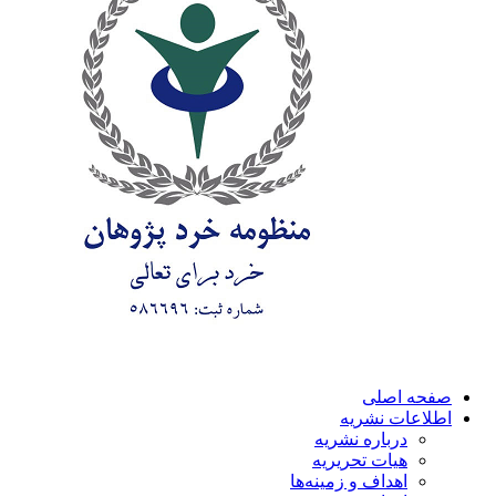
صفحه اصلی
اطلاعات نشریه
درباره نشریه
هیات تحریریه
اهداف و زمینه‌ها