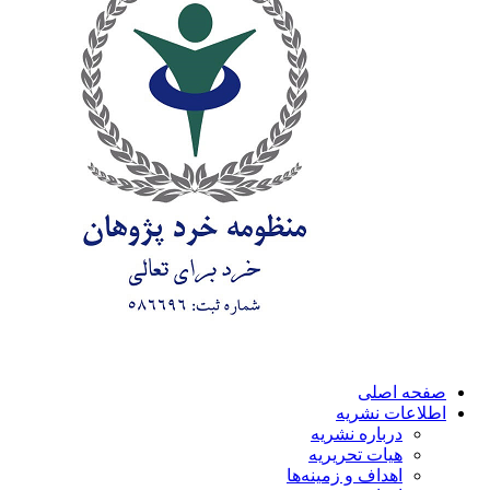
صفحه اصلی
اطلاعات نشریه
درباره نشریه
هیات تحریریه
اهداف و زمینه‌ها