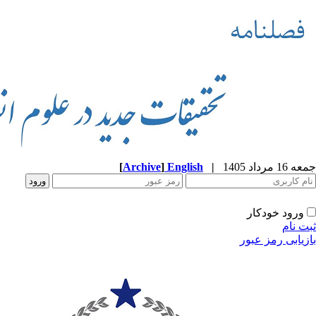
جمعه 16 مرداد 1405
|
English
]
Archive
[
ورود خودکار
ثبت نام
بازیابی رمز عبور