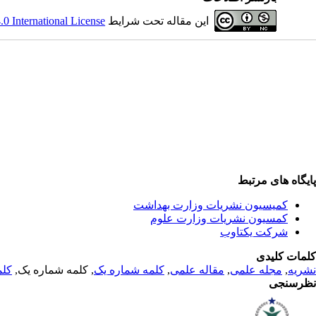
این مقاله تحت شرایط
 International License
پایگاه های مرتبط
کمیسیون نشریات وزارت بهداشت
کمسیون نشریات وزارت علوم
شرکت یکتاوب
کلمات کلیدی
نشریه
,
مجله علمی
,
مقاله علمی
,
کلمه شماره یک
, کلمه شماره یک,
کلم
نظرسنجی