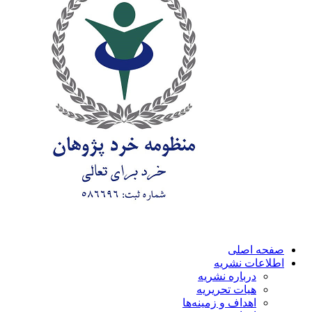
صفحه اصلی
اطلاعات نشریه
درباره نشریه
هیات تحریریه
اهداف و زمینه‌ها