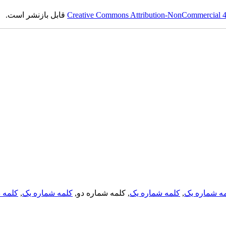
Creative Commons Attribution-NonCommercial 4.0
قابل بازنشر است.
ه شماره یک
,
کلمه شماره یک
, کلمه شماره دو,
کلمه شماره یک
,
کلمه د