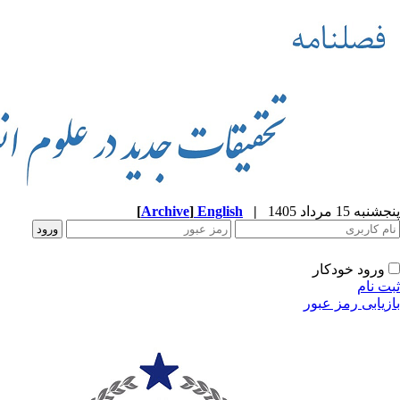
پنجشنبه 15 مرداد 1405
|
English
]
Archive
[
ورود خودکار
ثبت نام
بازیابی رمز عبور