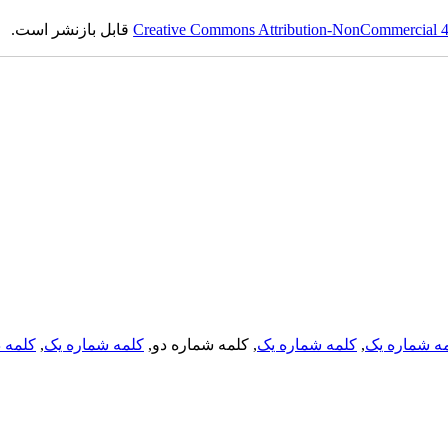
Creative Commons Attribution-NonCommercial 4.0
قابل بازنشر است.
ه شماره یک
,
کلمه شماره یک
, کلمه شماره دو,
کلمه شماره یک
,
کلمه د