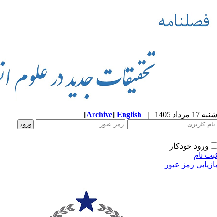
شنبه 17 مرداد 1405
|
English
]
Archive
[
ورود خودکار
ثبت نام
بازیابی رمز عبور