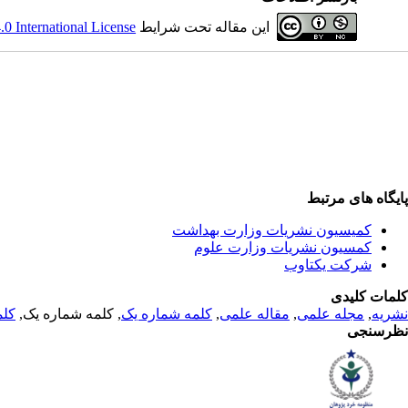
این مقاله تحت شرایط
 International License
پایگاه های مرتبط
کمیسیون نشریات وزارت بهداشت
کمسیون نشریات وزارت علوم
شرکت یکتاوب
کلمات کلیدی
نشریه
,
مجله علمی
,
مقاله علمی
,
کلمه شماره یک
, کلمه شماره یک,
کلم
نظرسنجی