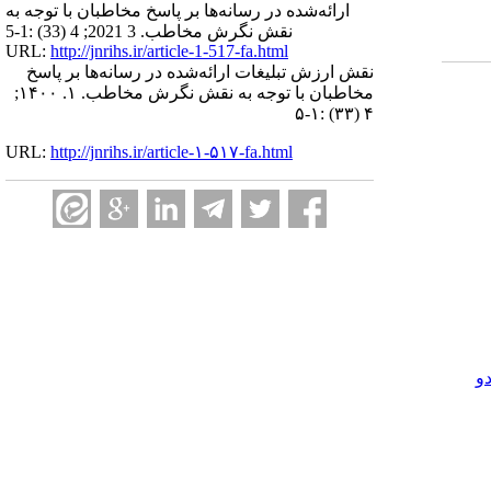
ارائه‌شده در رسانه‌ها بر پاسخ مخاطبان با توجه به
نقش نگرش مخاطب. 3 2021; 4 (33) :1-5
URL:
http://jnrihs.ir/article-1-517-fa.html
نقش ارزش تبلیغات ارائه‌شده در رسانه‌ها بر پاسخ
مخاطبان با توجه به نقش نگرش مخاطب. ۱. ۱۴۰۰;
۴ (۳۳) :۱-۵
URL:
http://jnrihs.ir/article-۱-۵۱۷-fa.html
و