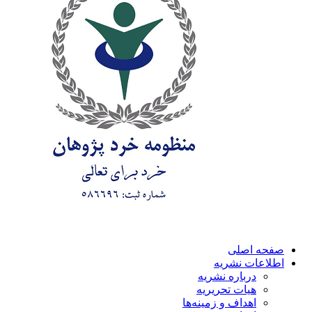
صفحه اصلی
اطلاعات نشریه
درباره نشریه
هیات تحریریه
اهداف و زمینه‌ها