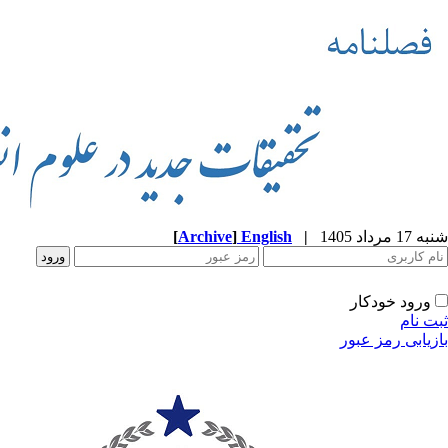
شنبه 17 مرداد 1405
|
English
]
Archive
[
ورود خودکار
ثبت نام
بازیابی رمز عبور