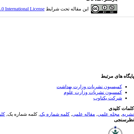
این مقاله تحت شرایط
 International License
پایگاه های مرتبط
کمیسیون نشریات وزارت بهداشت
کمسیون نشریات وزارت علوم
شرکت یکتاوب
کلمات کلیدی
نشریه
,
مجله علمی
,
مقاله علمی
,
کلمه شماره یک
, کلمه شماره یک,
کلم
نظرسنجی