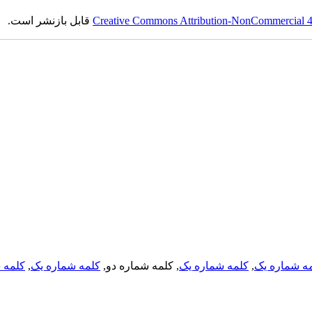
Creative Commons Attribution-NonCommercial 4.0
قابل بازنشر است.
ه شماره یک
,
کلمه شماره یک
, کلمه شماره دو,
کلمه شماره یک
,
کلمه د