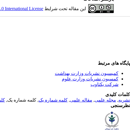
این مقاله تحت شرایط
 International License
پایگاه های مرتبط
کمیسیون نشریات وزارت بهداشت
کمسیون نشریات وزارت علوم
شرکت یکتاوب
کلمات کلیدی
نشریه
,
مجله علمی
,
مقاله علمی
,
کلمه شماره یک
, کلمه شماره یک,
کلم
نظرسنجی