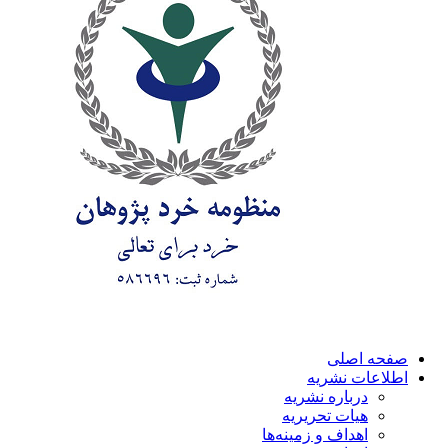
صفحه اصلی
اطلاعات نشریه
درباره نشریه
هیات تحریریه
اهداف و زمینه‌ها