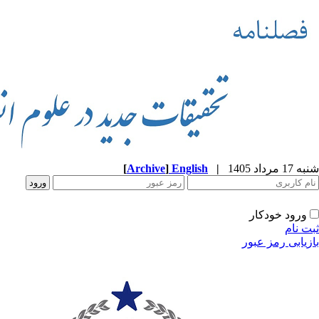
شنبه 17 مرداد 1405
|
English
]
Archive
[
ورود خودکار
ثبت نام
بازیابی رمز عبور