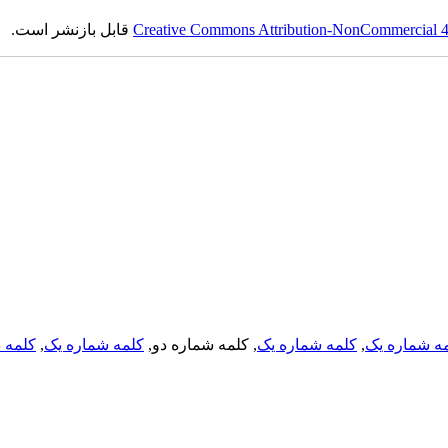
Creative Commons Attribution-NonCommercial 4.0
قابل بازنشر است.
ه شماره یک
,
کلمه شماره یک
, کلمه شماره دو,
کلمه شماره یک
,
کلمه د