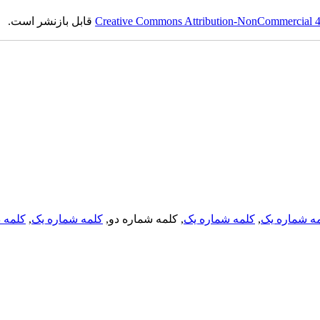
Creative Commons Attribution-NonCommercial 4.0
قابل بازنشر است.
ه شماره یک
,
کلمه شماره یک
, کلمه شماره دو,
کلمه شماره یک
,
کلمه د