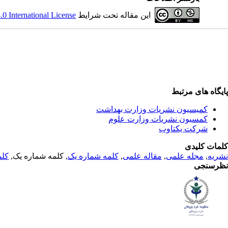
این مقاله تحت شرایط
 International License
پایگاه های مرتبط
کمیسیون نشریات وزارت بهداشت
کمسیون نشریات وزارت علوم
شرکت یکتاوب
کلمات کلیدی
نشریه
,
مجله علمی
,
مقاله علمی
,
کلمه شماره یک
, کلمه شماره یک,
کلم
نظرسنجی