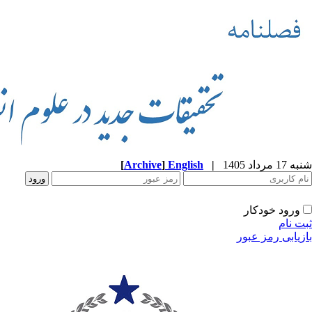
شنبه 17 مرداد 1405
|
English
]
Archive
[
ورود خودکار
ثبت نام
بازیابی رمز عبور