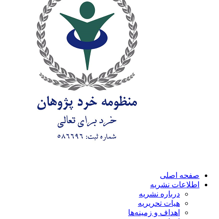
صفحه اصلی
اطلاعات نشریه
درباره نشریه
هیات تحریریه
اهداف و زمینه‌ها