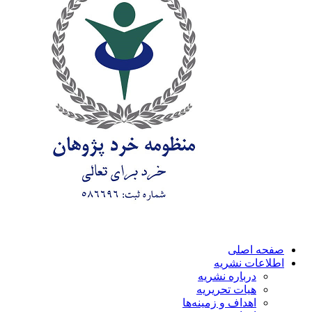
صفحه اصلی
اطلاعات نشریه
درباره نشریه
هیات تحریریه
اهداف و زمینه‌ها