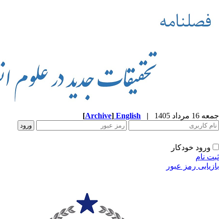
جمعه 16 مرداد 1405
|
English
]
Archive
[
ورود خودکار
ثبت نام
بازیابی رمز عبور