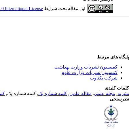
این مقاله تحت شرایط
 International License
پایگاه های مرتبط
کمیسیون نشریات وزارت بهداشت
کمسیون نشریات وزارت علوم
شرکت یکتاوب
کلمات کلیدی
نشریه
,
مجله علمی
,
مقاله علمی
,
کلمه شماره یک
, کلمه شماره یک,
کلم
نظرسنجی