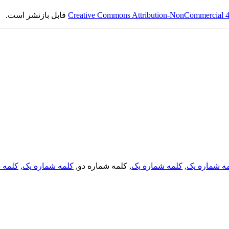
Creative Commons Attribution-NonCommercial 4.0
قابل بازنشر است.
ه شماره یک
,
کلمه شماره یک
, کلمه شماره دو,
کلمه شماره یک
,
کلمه د