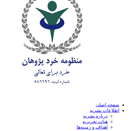
صفحه اصلی
اطلاعات نشریه
درباره نشریه
هیات تحریریه
اهداف و زمینه‌ها