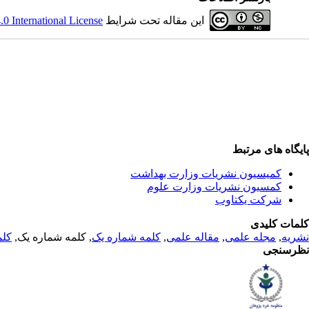
این مقاله تحت شرایط
 International License
پایگاه های مرتبط
کمیسیون نشریات وزارت بهداشت
کمسیون نشریات وزارت علوم
شرکت یکتاوب
کلمات کلیدی
نشریه
,
مجله علمی
,
مقاله علمی
,
کلمه شماره یک
, کلمه شماره یک,
کلم
نظرسنجی