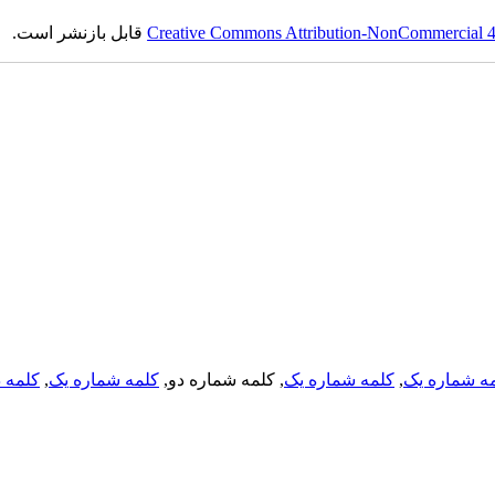
Creative Commons Attribution-NonCommercial 4.0
قابل بازنشر است.
ه شماره یک
,
کلمه شماره یک
, کلمه شماره دو,
کلمه شماره یک
,
کلمه د