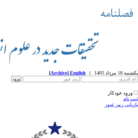
یکشنبه 18 مرداد 1405
|
English
]
Archive
[
ورود خودکار
ثبت نام
بازیابی رمز عبور