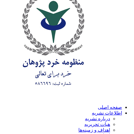
صفحه اصلی
اطلاعات نشریه
درباره نشریه
هیات تحریریه
اهداف و زمینه‌ها