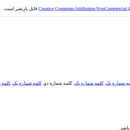
Creative Commons Attribution-NonCommercial 4.0
قابل بازنشر است.
ه شماره یک
,
کلمه شماره یک
, کلمه شماره دو,
کلمه شماره یک
,
کلمه د
اشد.