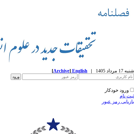
شنبه 17 مرداد 1405
|
English
]
Archive
[
ورود خودکار
ثبت نام
بازیابی رمز عبور