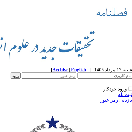
شنبه 17 مرداد 1405
|
English
]
Archive
[
ورود خودکار
ثبت نام
بازیابی رمز عبور