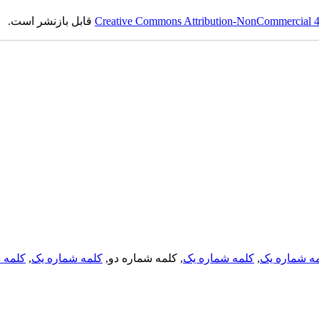
Creative Commons Attribution-NonCommercial 4.0
قابل بازنشر است.
ه شماره یک
,
کلمه شماره یک
, کلمه شماره دو,
کلمه شماره یک
,
کلمه د