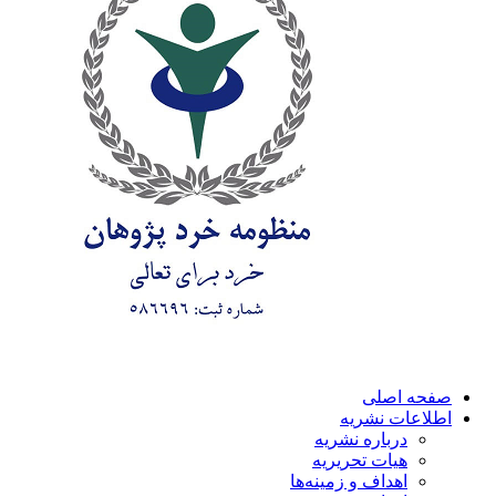
صفحه اصلی
اطلاعات نشریه
درباره نشریه
هیات تحریریه
اهداف و زمینه‌ها