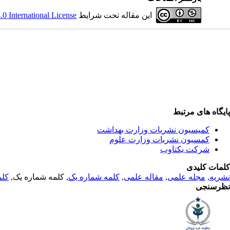
این مقاله تحت شرایط
 International License
پایگاه های مرتبط
کمیسیون نشریات وزارت بهداشت
کمسیون نشریات وزارت علوم
شرکت یکتاوب
کلمات کلیدی
نشریه
,
مجله علمی
,
مقاله علمی
,
کلمه شماره یک
, کلمه شماره یک,
کلم
نظرسنجی