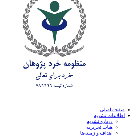
صفحه اصلی
اطلاعات نشریه
درباره نشریه
هیات تحریریه
اهداف و زمینه‌ها