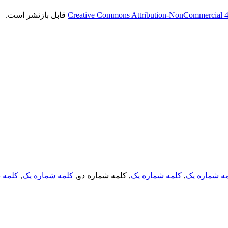
Creative Commons Attribution-NonCommercial 4.0
قابل بازنشر است.
ه شماره یک
,
کلمه شماره یک
, کلمه شماره دو,
کلمه شماره یک
,
کلمه د