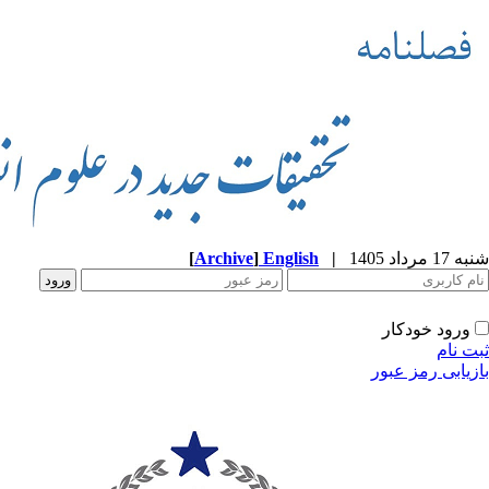
شنبه 17 مرداد 1405
|
English
]
Archive
[
ورود خودکار
ثبت نام
بازیابی رمز عبور