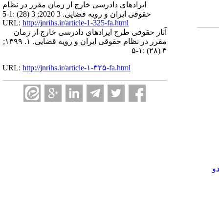
ایرادهای دادرسی خارج از زمان مقرر در نظام
حقوقی ایران و رویه قضایی. 3 2020; 3 (28) :1-5
URL:
http://jnrihs.ir/article-1-325-fa.html
آثار حقوقی طرح ایرادهای دادرسی خارج از زمان
مقرر در نظام حقوقی ایران و رویه قضایی. ۱. ۱۳۹۹;
۳ (۲۸) :۱-۵
URL:
http://jnrihs.ir/article-۱-۳۲۵-fa.html
و