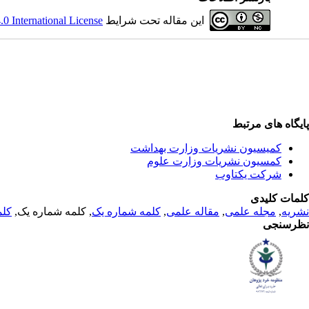
این مقاله تحت شرایط
 International License
پایگاه های مرتبط
کمیسیون نشریات وزارت بهداشت
کمسیون نشریات وزارت علوم
شرکت یکتاوب
کلمات کلیدی
نشریه
,
مجله علمی
,
مقاله علمی
,
کلمه شماره یک
, کلمه شماره یک,
کلم
نظرسنجی