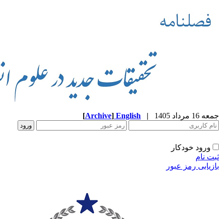
جمعه 16 مرداد 1405
|
English
]
Archive
[
ورود خودکار
ثبت نام
بازیابی رمز عبور