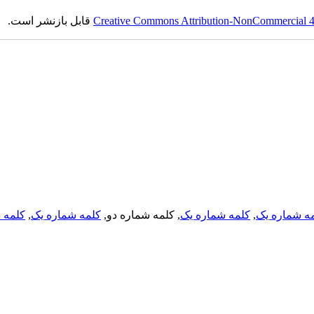
Creative Commons Attribution-NonCommercial 4.0
قابل بازنشر است.
ه شماره یک
,
کلمه شماره یک
, کلمه شماره دو,
کلمه شماره یک
,
کلمه د