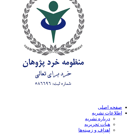
صفحه اصلی
اطلاعات نشریه
درباره نشریه
هیات تحریریه
اهداف و زمینه‌ها