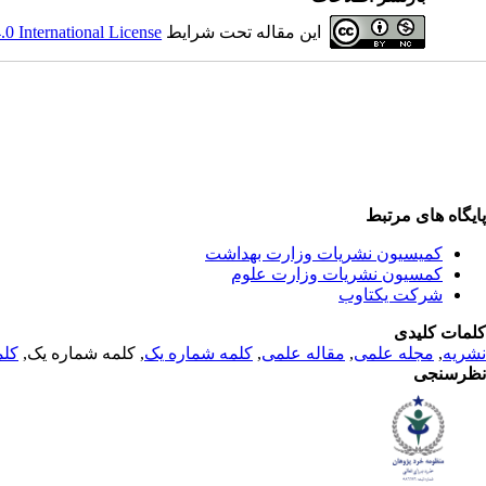
این مقاله تحت شرایط
 International License
پایگاه های مرتبط
کمیسیون نشریات وزارت بهداشت
کمسیون نشریات وزارت علوم
شرکت یکتاوب
کلمات کلیدی
نشریه
,
مجله علمی
,
مقاله علمی
,
کلمه شماره یک
, کلمه شماره یک,
کلم
نظرسنجی