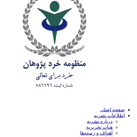
صفحه اصلی
اطلاعات نشریه
درباره نشریه
هیات تحریریه
اهداف و زمینه‌ها