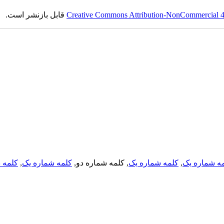
Creative Commons Attribution-NonCommercial 4.0
قابل بازنشر است.
ه شماره یک
,
کلمه شماره یک
, کلمه شماره دو,
کلمه شماره یک
,
کلمه د