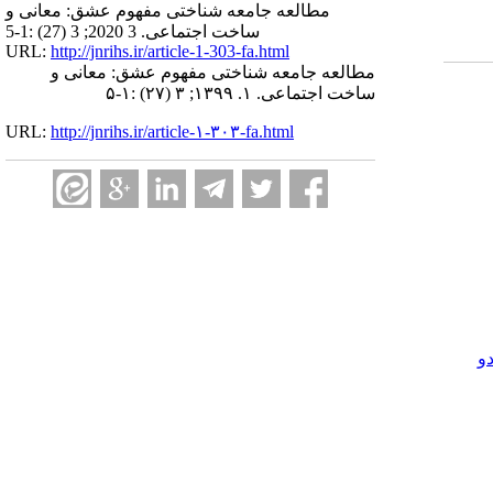
مطالعه جامعه شناختی مفهوم عشق: معانی و
ساخت اجتماعی. 3 2020; 3 (27) :1-5
URL:
http://jnrihs.ir/article-1-303-fa.html
مطالعه جامعه شناختی مفهوم عشق: معانی و
ساخت اجتماعی. ۱. ۱۳۹۹; ۳ (۲۷) :۱-۵
URL:
http://jnrihs.ir/article-۱-۳۰۳-fa.html
و