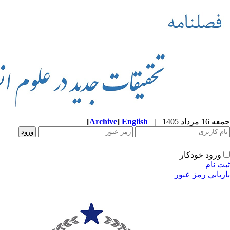
جمعه 16 مرداد 1405
|
English
]
Archive
[
ورود خودکار
ثبت نام
بازیابی رمز عبور