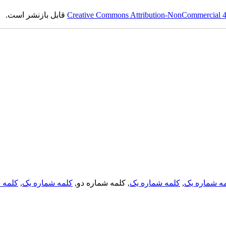
Creative Commons Attribution-NonCommercial 4.0
قابل بازنشر است.
ه شماره یک
,
کلمه شماره یک
, کلمه شماره دو,
کلمه شماره یک
,
کلمه د