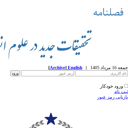
جمعه 16 مرداد 1405
|
English
]
Archive
[
ورود خودکار
ثبت نام
بازیابی رمز عبور