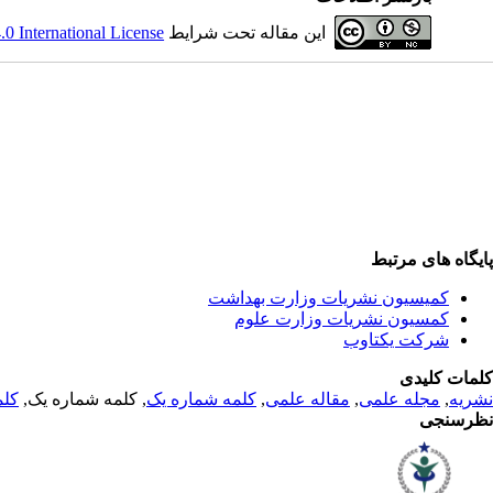
این مقاله تحت شرایط
 International License
پایگاه های مرتبط
کمیسیون نشریات وزارت بهداشت
کمسیون نشریات وزارت علوم
شرکت یکتاوب
کلمات کلیدی
نشریه
,
مجله علمی
,
مقاله علمی
,
کلمه شماره یک
, کلمه شماره یک,
کلم
نظرسنجی