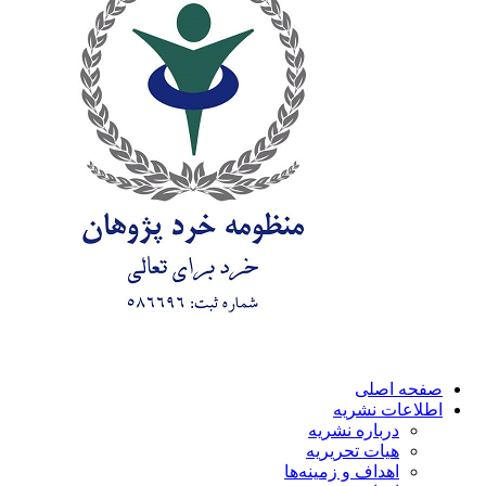
صفحه اصلی
اطلاعات نشریه
درباره نشریه
هیات تحریریه
اهداف و زمینه‌ها