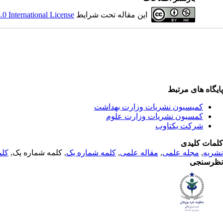
این مقاله تحت شرایط
 International License
پایگاه های مرتبط
کمیسیون نشریات وزارت بهداشت
کمسیون نشریات وزارت علوم
شرکت یکتاوب
کلمات کلیدی
نشریه
,
مجله علمی
,
مقاله علمی
,
کلمه شماره یک
, کلمه شماره یک,
کلم
نظرسنجی