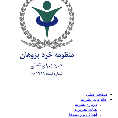
صفحه اصلی
اطلاعات نشریه
درباره نشریه
هیات تحریریه
اهداف و زمینه‌ها