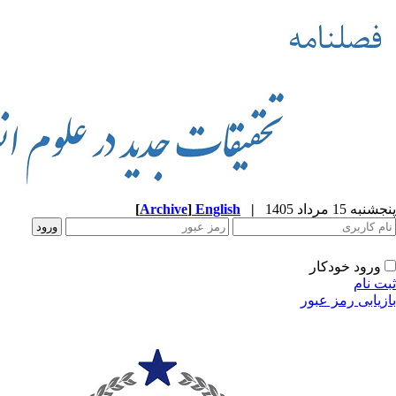
پنجشنبه 15 مرداد 1405
|
English
]
Archive
[
ورود خودکار
ثبت نام
بازیابی رمز عبور