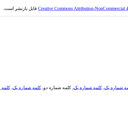
Creative Commons Attribution-NonCommercial 4.0
قابل بازنشر است.
ه شماره یک
,
کلمه شماره یک
, کلمه شماره دو,
کلمه شماره یک
,
کلمه د